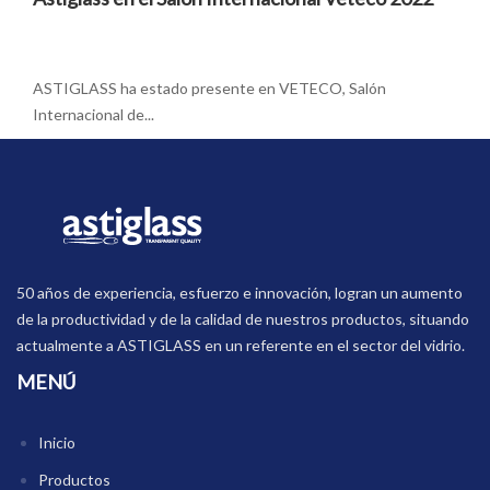
ASTIGLASS ha estado presente en VETECO, Salón
Internacional de...
50 años de experiencia, esfuerzo e innovación, logran un aumento
de la productividad y de la calidad de nuestros productos, situando
actualmente a ASTIGLASS en un referente en el sector del vidrio.
MENÚ
Inicio
Productos