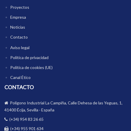
Proyectos
Empresa
Noticias
Contacto
Aviso legal
Política de privacidad
Política de cookies (UE)
Canal Ético
CONTACTO
Polígono Industrial La Campiña, Calle Dehesa de las Yeguas, 1,
41400 Écija, Sevilla · España
(+34) 954 83 26 65
(+34) 955 901 634