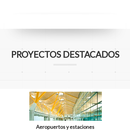
PROYECTOS DESTACADOS
Aeropuertos y estaciones