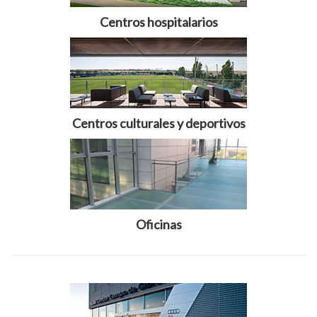
Centros hospitalarios
Centros culturales y deportivos
Oficinas