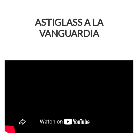
ASTIGLASS A LA
VANGUARDIA