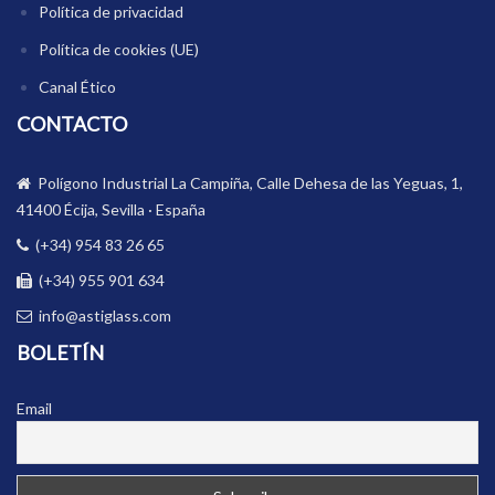
Política de privacidad
Política de cookies (UE)
Canal Ético
CONTACTO
Polígono Industrial La Campiña, Calle Dehesa de las Yeguas, 1,
41400 Écija, Sevilla · España
(+34) 954 83 26 65
(+34) 955 901 634
info@astiglass.com
BOLETÍN
Email