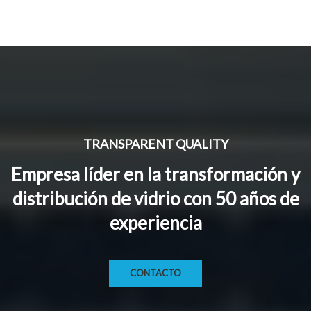
TRANSPARENT QUALITY
Empresa líder en la transformación y
distribución de vidrio con 50 años de
experiencia
CONTACTO