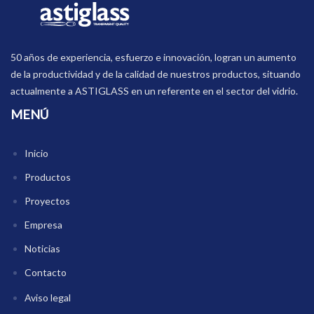
50 años de experiencia, esfuerzo e innovación, logran un aumento
de la productividad y de la calidad de nuestros productos, situando
actualmente a ASTIGLASS en un referente en el sector del vidrio.
MENÚ
Inicio
Productos
Proyectos
Empresa
Noticias
Contacto
Aviso legal