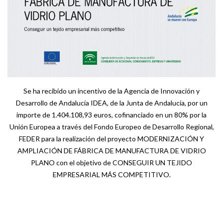
Se ha recibido un incentivo de la Agencia de Innovación y
Desarrollo de Andalucía IDEA, de la Junta de Andalucía, por un
importe de 1.404.108,93 euros, cofinanciado en un 80% por la
Unión Europea a través del Fondo Europeo de Desarrollo Regional,
FEDER para la realización del proyecto MODERNIZACIÓN Y
AMPLIACIÓN DE FÁBRICA DE MANUFACTURA DE VIDRIO
PLANO con el objetivo de CONSEGUIR UN TEJIDO
EMPRESARIAL MÁS COMPETITIVO.