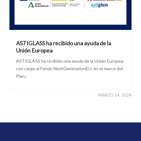
ASTIGLASS ha recibido una ayuda de la
Unión Europea
ASTIGLASS ha recibido una ayuda de la Unión Europea
con cargo al Fondo NextGenerationEU, en el marco del
Plan...
MARZO 14, 2024