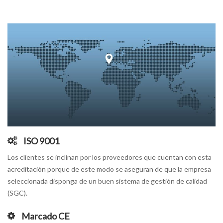
ISO 9001
Los clientes se inclinan por los proveedores que cuentan con esta
acreditación porque de este modo se aseguran de que la empresa
seleccionada disponga de un buen sistema de gestión de calidad
(SGC).
Marcado CE