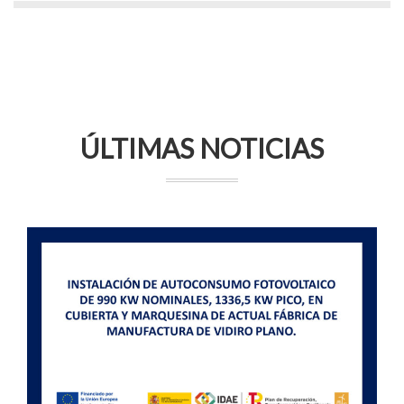
ÚLTIMAS NOTICIAS