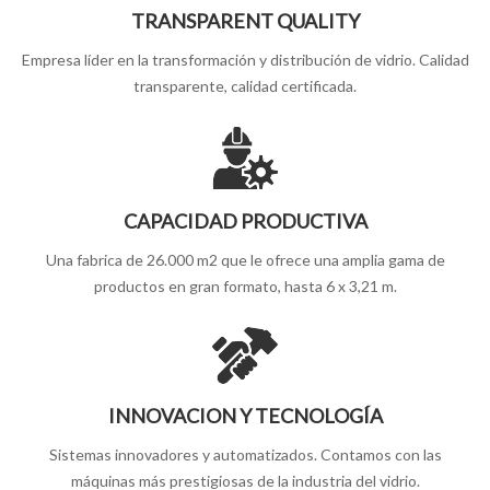
TRANSPARENT QUALITY
Empresa lí­der en la transformación y distribución de vidrio. Calidad
transparente, calidad certificada.
CAPACIDAD PRODUCTIVA
Una fabrica de 26.000 m2 que le ofrece una amplia gama de
productos en gran formato, hasta 6 x 3,21 m.
INNOVACION Y TECNOLOGÍA
Sistemas innovadores y automatizados. Contamos con las
máquinas más prestigiosas de la industria del vidrio.