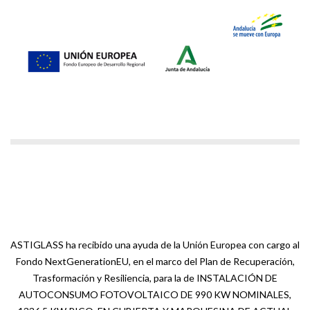
ASTIGLASS ha recibido una ayuda de la Unión Europea con cargo al
Fondo NextGenerationEU, en el marco del Plan de Recuperación,
Trasformación y Resiliencia, para la de INSTALACIÓN DE
AUTOCONSUMO FOTOVOLTAICO DE 990 KW NOMINALES,