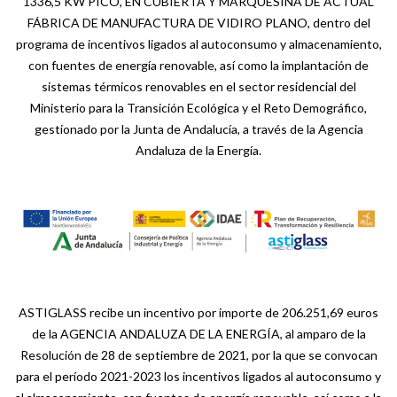
1336,5 KW PICO, EN CUBIERTA Y MARQUESINA DE ACTUAL
FÁBRICA DE MANUFACTURA DE VIDIRO PLANO, dentro del
programa de incentivos ligados al autoconsumo y almacenamiento,
con fuentes de energía renovable, así como la implantación de
sistemas térmicos renovables en el sector residencial del
Ministerio para la Transición Ecológica y el Reto Demográfico,
gestionado por la Junta de Andalucía, a través de la Agencia
Andaluza de la Energía.
ASTIGLASS recibe un incentivo por importe de 206.251,69 euros
de la AGENCIA ANDALUZA DE LA ENERGÍA, al amparo de la
Resolución de 28 de septiembre de 2021, por la que se convocan
para el período 2021-2023 los incentivos ligados al autoconsumo y