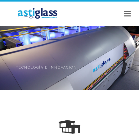
TECNOLOGÍA E INNOVACIÓN