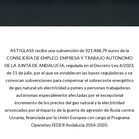
ASTIGLASS recibe una subvención de 321.468,79 euros de la
CONSEJERÍA DE EMPLEO, EMPRESA Y TRABAJO AUTÓNOMO
DE LA JUNTA DE ANDALUCÍA, regulada en el Decreto-Ley 6/2023,
de 11 de julio, por el que se establecen las bases reguladoras y se
convocan subvenciones para compensar el sobrecoste energético
de gas natural y/o electricidad a pymes y personas trabajadoras
autónomas especialmente afectadas por el excepcional
incremento de los precios del gas natural y la electricidad
provocados por el impacto de la guerra de agresión de Rusia contra
Ucrania, financiada por la Unión Europea con cargo al Programa
Operativo FEDER Andalucía 2014-2020.