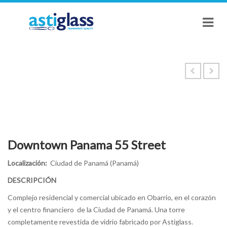
Downtown Panama 55 Street
Localización:
Ciudad de Panamá (Panamá)
DESCRIPCIÓN
Complejo residencial y comercial ubicado en Obarrio, en el corazón
y el centro financiero de la Ciudad de Panamá. Una torre
completamente revestida de vidrio fabricado por Astiglass.