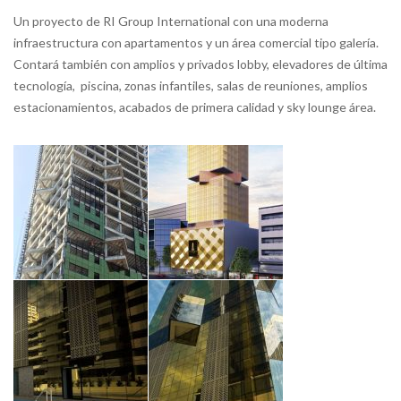
Un proyecto de RI Group International con una moderna
infraestructura con apartamentos y un área comercial tipo galería.
Contará también con amplios y privados lobby, elevadores de última
tecnología, piscina, zonas infantiles, salas de reuniones, amplios
estacionamientos, acabados de primera calidad y sky lounge área.