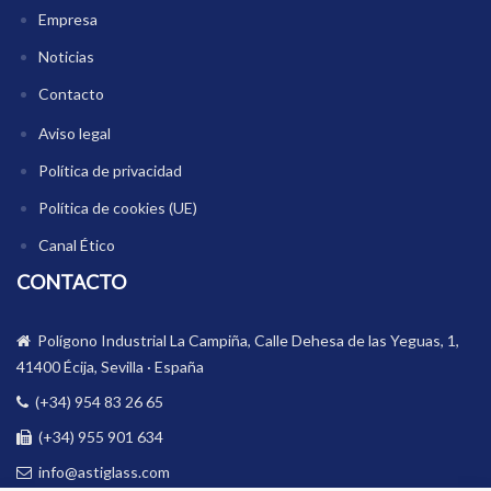
Empresa
Noticias
Contacto
Aviso legal
Política de privacidad
Política de cookies (UE)
Canal Ético
CONTACTO
Polígono Industrial La Campiña, Calle Dehesa de las Yeguas, 1,
41400 Écija, Sevilla · España
(+34) 954 83 26 65
(+34) 955 901 634
info@astiglass.com