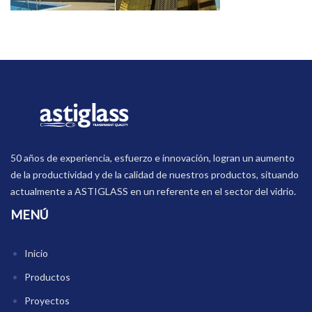
50 años de experiencia, esfuerzo e innovación, logran un aumento
de la productividad y de la calidad de nuestros productos, situando
actualmente a ASTIGLASS en un referente en el sector del vidrio.
MENÚ
Inicio
Productos
Proyectos