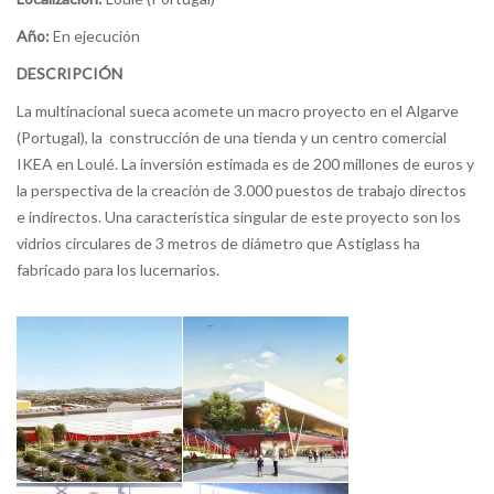
Año:
En ejecución
DESCRIPCIÓN
La multinacional sueca acomete un macro proyecto en el Algarve
(Portugal), la construcción de una tienda y un centro comercial
IKEA en Loulé.
La inversión estimada es de 200 millones de euros y
la perspectiva de la creación de 3.000 puestos de trabajo directos
e indirectos.
Una característica singular de este proyecto son los
vidrios circulares de 3 metros de diámetro que Astiglass ha
fabricado para los lucernarios.