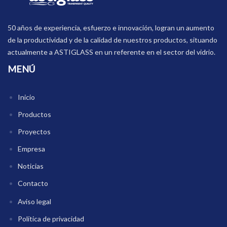
50 años de experiencia, esfuerzo e innovación, logran un aumento
de la productividad y de la calidad de nuestros productos, situando
actualmente a ASTIGLASS en un referente en el sector del vidrio.
MENÚ
Inicio
Productos
Proyectos
Empresa
Noticias
Contacto
Aviso legal
Política de privacidad