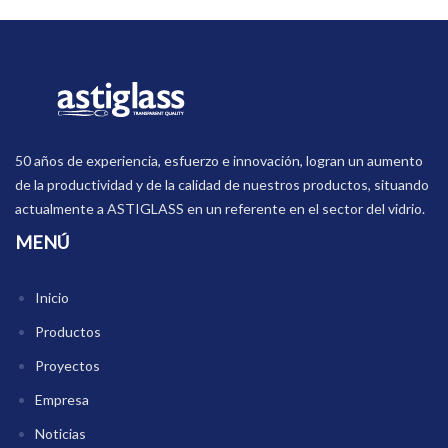
50 años de experiencia, esfuerzo e innovación, logran un aumento
de la productividad y de la calidad de nuestros productos, situando
actualmente a ASTIGLASS en un referente en el sector del vidrio.
MENÚ
Inicio
Productos
Proyectos
Empresa
Noticias