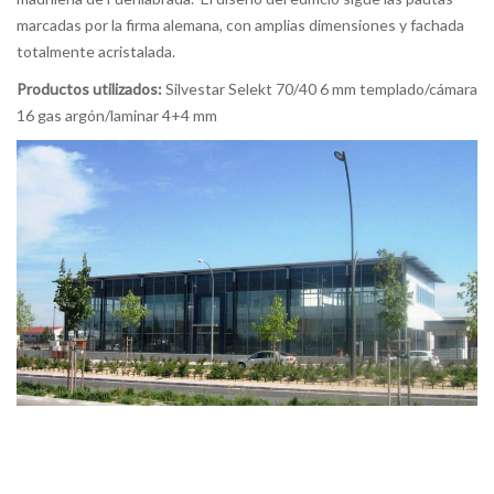
marcadas por la firma alemana, con amplias dimensiones y fachada
totalmente acristalada.
Productos utilizados:
Silvestar Selekt 70/40 6 mm templado/cámara
16 gas argón/laminar 4+4 mm