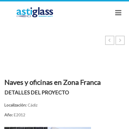
Naves y oficinas en Zona Franca
DETALLES DEL PROYECTO
Localización:
Cádiz
Año:
E2012