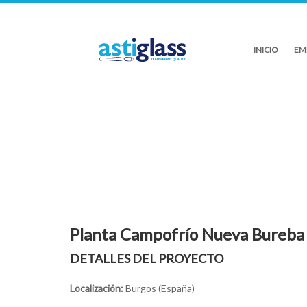
INICIO
EM
Planta Campofrí­o Nueva Bureba
DETALLES DEL PROYECTO
Localización:
Burgos (España)