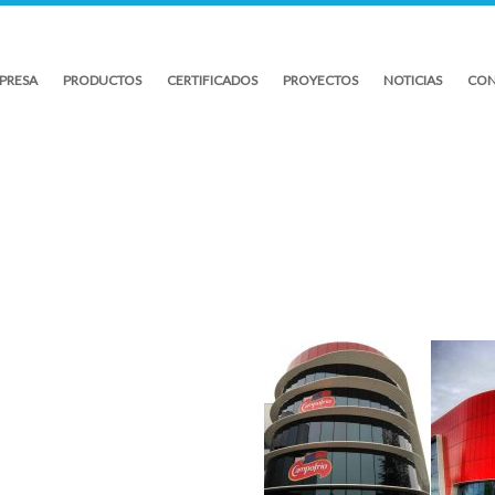
PRESA
PRODUCTOS
CERTIFICADOS
PROYECTOS
NOTICIAS
CON