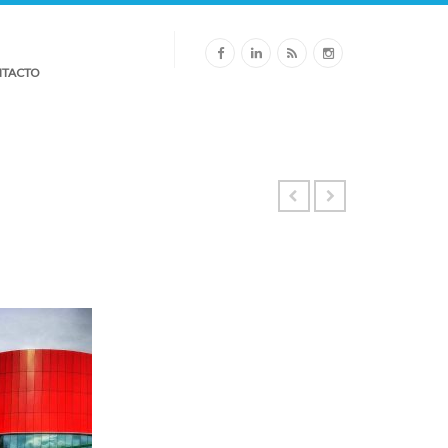
TACTO