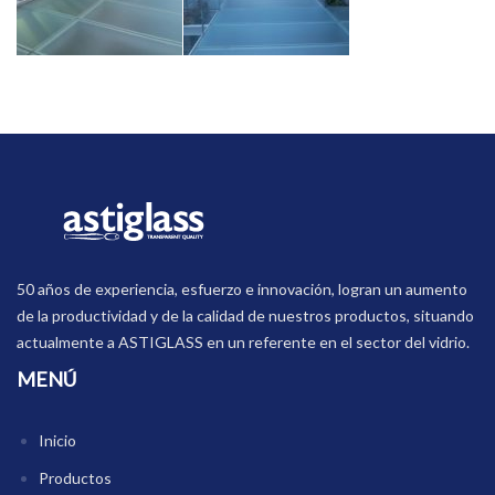
50 años de experiencia, esfuerzo e innovación, logran un aumento
de la productividad y de la calidad de nuestros productos, situando
actualmente a ASTIGLASS en un referente en el sector del vidrio.
MENÚ
Inicio
Productos