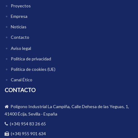
Proyectos
Empresa
Noticias
Contacto
Aviso legal
Política de privacidad
Política de cookies (UE)
Canal Ético
CONTACTO
Polígono Industrial La Campiña, Calle Dehesa de las Yeguas, 1,
41400 Écija, Sevilla · España
(+34) 954 83 26 65
(+34) 955 901 634