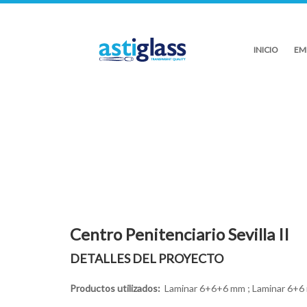
INICIO
EM
Centro Penitenciario Sevilla II
DETALLES DEL PROYECTO
Productos utilizados:
Laminar 6+6+6 mm ; Laminar 6+6