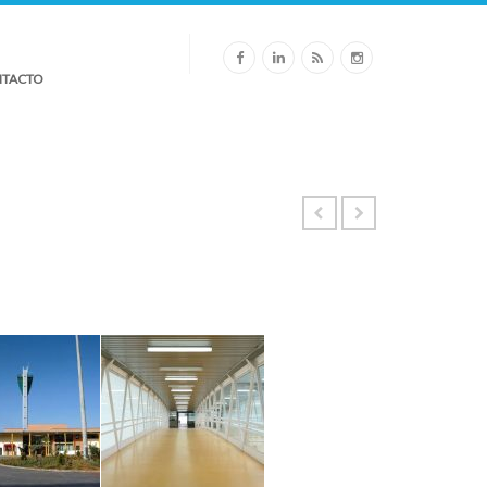
TACTO