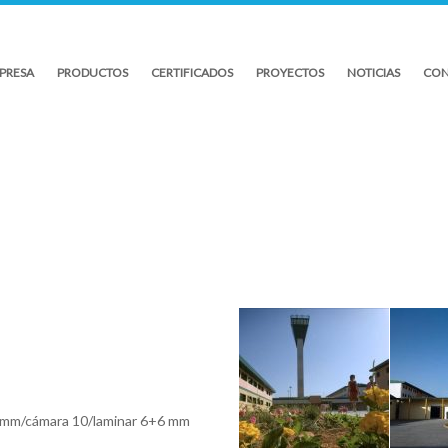
PRESA
PRODUCTOS
CERTIFICADOS
PROYECTOS
NOTICIAS
CON
 mm/cámara 10/laminar 6+6 mm