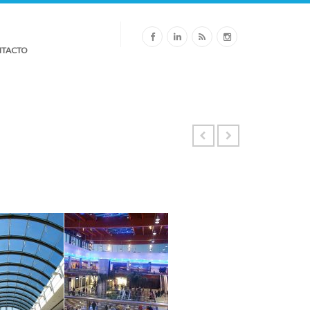
TACTO