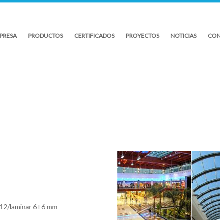
PRESA
PRODUCTOS
CERTIFICADOS
PROYECTOS
NOTICIAS
CON
12/laminar 6+6 mm