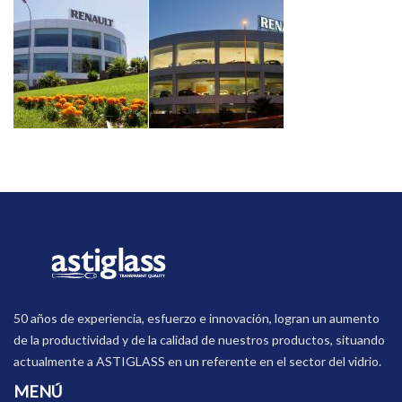
50 años de experiencia, esfuerzo e innovación, logran un aumento
de la productividad y de la calidad de nuestros productos, situando
actualmente a ASTIGLASS en un referente en el sector del vidrio.
MENÚ