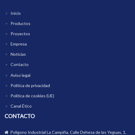
Inicio
Productos
Proyectos
Empresa
Noticias
Contacto
Aviso legal
Política de privacidad
Política de cookies (UE)
Canal Ético
CONTACTO
Polígono Industrial La Campiña, Calle Dehesa de las Yeguas, 1,