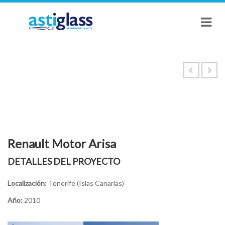
Renault Motor Arisa
DETALLES DEL PROYECTO
Localización:
Tenerife (Islas Canarias)
Año:
2010