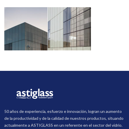
50 años de experiencia, esfuerzo e innovación, logran un aumento
de la productividad y de la calidad de nuestros productos, situando
actualmente a ASTIGLASS en un referente en el sector del vidrio.