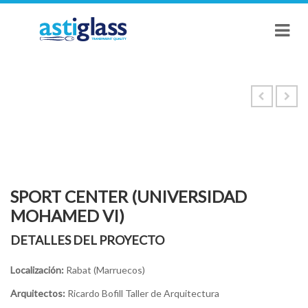
SPORT CENTER (UNIVERSIDAD
MOHAMED VI)
DETALLES DEL PROYECTO
Localización:
Rabat (Marruecos)
Arquitectos:
Ricardo Bofill Taller de Arquitectura