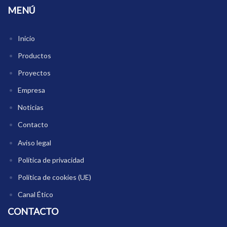
MENÚ
Inicio
Productos
Proyectos
Empresa
Noticias
Contacto
Aviso legal
Política de privacidad
Política de cookies (UE)
Canal Ético
CONTACTO