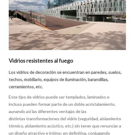
Vidrios resistentes al fuego
Los vidrios de decoración se encuentran en paredes, suelos,
techos, mobiliario, equipos de iluminación, barandillas,
cerramientos, etc.
Este tipo de vidrios puede ser templados, laminados e
incluso pueden formar parte de un doble acristalamiento,
aunando así las diferentes ventajas de las
distintas transformaciones del vidrio (seguridad, aislamiento
térmico, aislamiento acústico, etc.) sin tener que renunciar a
un diseño atractivo e íntimo; en definitiva, conjugando