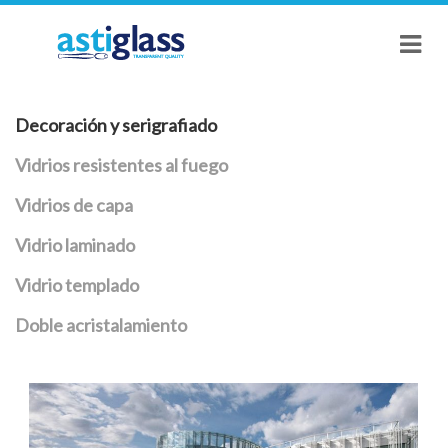
Decoración y serigrafiado
Vidrios resistentes al fuego
Vidrios de capa
Vidrio laminado
Vidrio templado
Doble acristalamiento