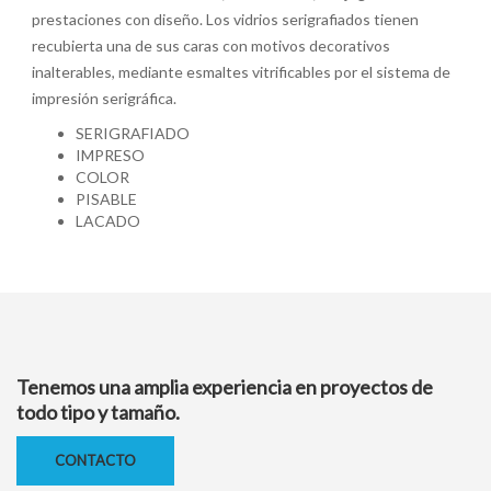
prestaciones con diseño. Los vidrios serigrafiados tienen
recubierta una de sus caras con motivos decorativos
inalterables, mediante esmaltes vitrificables por el sistema de
impresión serigráfica.
SERIGRAFIADO
IMPRESO
COLOR
PISABLE
LACADO
Tenemos una amplia experiencia en proyectos de
todo tipo y tamaño.
CONTACTO