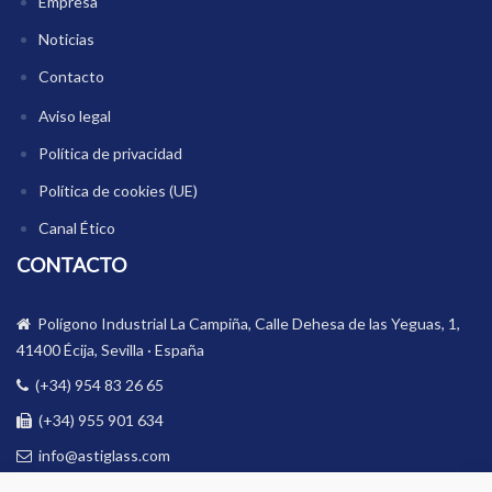
Empresa
Noticias
Contacto
Aviso legal
Política de privacidad
Política de cookies (UE)
Canal Ético
CONTACTO
Polígono Industrial La Campiña, Calle Dehesa de las Yeguas, 1,
41400 Écija, Sevilla · España
(+34) 954 83 26 65
(+34) 955 901 634
info@astiglass.com