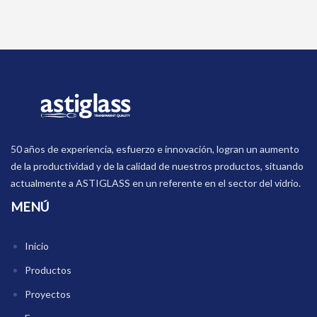
50 años de experiencia, esfuerzo e innovación, logran un aumento
de la productividad y de la calidad de nuestros productos, situando
actualmente a ASTIGLASS en un referente en el sector del vidrio.
MENÚ
Inicio
Productos
Proyectos