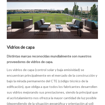
Vidrios de capa
Distintas marcas reconocidas mundialmente son nuestros
proveedores de vidrios de capa.
Los vidrios de capa (control solar y baja emisividad) se
encuentran principalmente en el mercado de la construcción y
bajo la mirada permanente del CTE (código técnico de la
edificación), que obliga a que todos los fabricantes desarrollen
sus vidrios mejorando sus prestaciones, siendo la principal que
el acristalamiento nos ofrezca la mayor cantidad de luz posible
(dependiendo de la situación geográfica y orientación al sol)