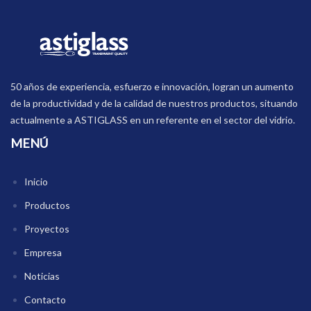
50 años de experiencia, esfuerzo e innovación, logran un aumento
de la productividad y de la calidad de nuestros productos, situando
actualmente a ASTIGLASS en un referente en el sector del vidrio.
MENÚ
Inicio
Productos
Proyectos
Empresa
Noticias
Contacto