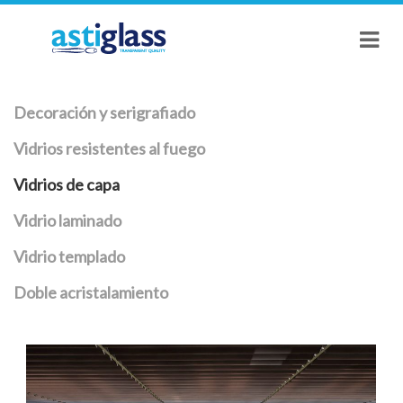
Decoración y serigrafiado
Vidrios resistentes al fuego
Vidrios de capa
Vidrio laminado
Vidrio templado
Doble acristalamiento