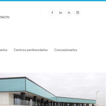
TACTO
arios
Centros penitenciarios
Concesionarios