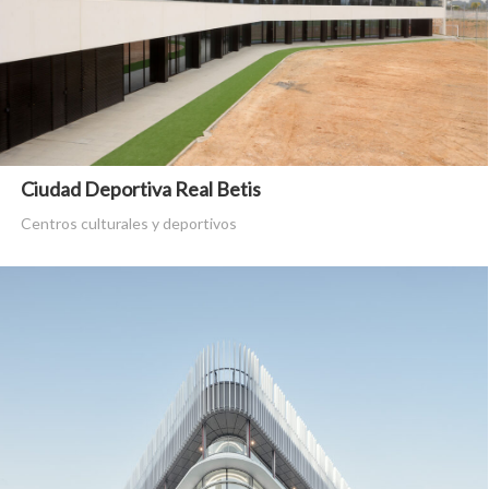
Ciudad Deportiva Real Betis
Centros culturales y deportivos