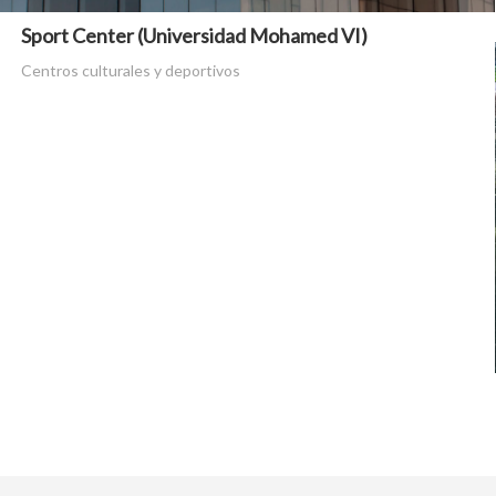
Sport Center (Universidad Mohamed VI)
Centros culturales y deportivos