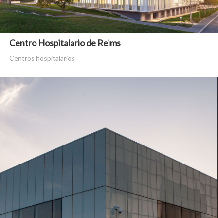
Centro Hospitalario de Reims
Centros hospitalarios