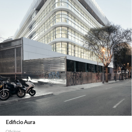
Edificio Aura
Oficinas