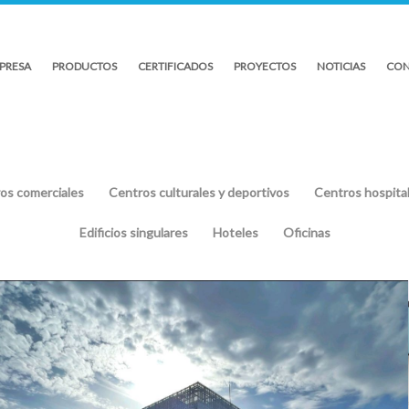
PRESA
PRODUCTOS
CERTIFICADOS
PROYECTOS
NOTICIAS
CON
os comerciales
Centros culturales y deportivos
Centros hospital
Edificios singulares
Hoteles
Oficinas